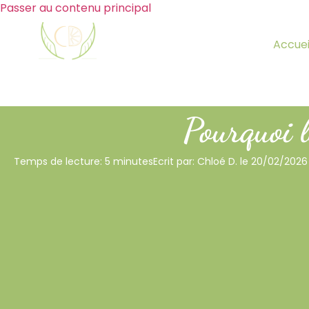
Passer au contenu principal
Accuei
Pourquoi 
Temps de lecture: 5 minutes
Ecrit par: Chloé D. le 20/02/2026