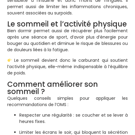
sensibilité à l’insuline et donc moins de fringales. Il
permet aussi de limiter les inflammations chroniques,
souvent associées au surpoids.
Le sommeil et l’activité physique
Bien dormir permet aussi de récupérer plus facilement
après une séance de sport, d’avoir plus d’énergie pour
bouger au quotidien et diminue le risque de blessures ou
de douleurs liées à la fatigue.
Le sommeil devient donc le carburant qui soutient
l’activité physique, elle-même indispensable à l’équilibre
de poids.
Comment améliorer son
sommeil ?
Quelques conseils simples pour appliquer les
recommandations de l’OMS :
Respecter une régularité : se coucher et se lever à
heures fixes.
Limiter les écrans le soir, qui bloquent la sécrétion