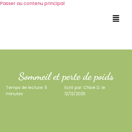
Passer au contenu principal
Sommeil et perte de poids
Temps de lecture: 5
Ecrit par: Chloé D. le
minutes
12/12/2025