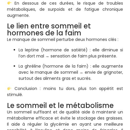
En dessous de ces durées, le risque de troubles
métaboliques, de surpoids et de fatigue chronique
augmente.
Le lien entre sommeil et
hormones de la faim
Le manque de sommeil perturbe deux hormones clés :
La leptine (hormone de satiété) : elle diminue si
l’on dort mal → sensation de faim plus présente.
La ghréline (hormone de la faim) : elle augmente
avec le manque de sommeil → envie de grignoter,
surtout des aliments gras et sucrés.
Conclusion : moins tu dors, plus ton appétit est
stimulé.
Le sommeil et le métabolisme
Un sommeil suffisant et de qualité aide à maintenir un
métabolisme efficace et évite le stockage des graisses.
Il aide à réguler la glycémie en ayant une meilleure