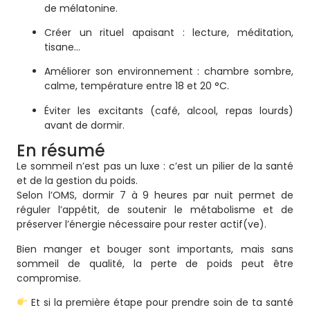
de mélatonine.
Créer un rituel apaisant : lecture, méditation,
tisane…
Améliorer son environnement : chambre sombre,
calme, température entre 18 et 20 °C.
Éviter les excitants (café, alcool, repas lourds)
avant de dormir.
En résumé
Le sommeil n’est pas un luxe : c’est un pilier de la santé
et de la gestion du poids.
Selon l’OMS, dormir 7 à 9 heures par nuit permet de
réguler l’appétit, de soutenir le métabolisme et de
préserver l’énergie nécessaire pour rester actif(ve).
Bien manger et bouger sont importants, mais sans
sommeil de qualité, la perte de poids peut être
compromise.
Et si la première étape pour prendre soin de ta santé