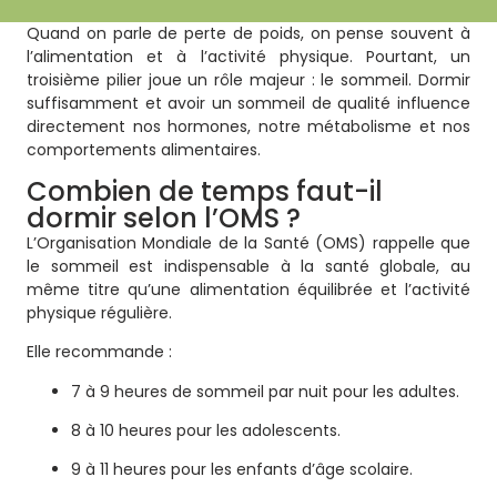
Quand on parle de perte de poids, on pense souvent à
l’alimentation et à l’activité physique. Pourtant, un
troisième pilier joue un rôle majeur : le sommeil. Dormir
suffisamment et avoir un sommeil de qualité influence
directement nos hormones, notre métabolisme et nos
comportements alimentaires.
Combien de temps faut-il
dormir selon l’OMS ?
L’Organisation Mondiale de la Santé (OMS) rappelle que
le sommeil est indispensable à la santé globale, au
même titre qu’une alimentation équilibrée et l’activité
physique régulière.
Elle recommande :
7 à 9 heures de sommeil par nuit pour les adultes.
8 à 10 heures pour les adolescents.
9 à 11 heures pour les enfants d’âge scolaire.