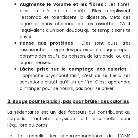
Augmente le volume et les fibres :
Les fibres,
c’est la clé de la satiété. Elles remplissent
l’estomac et ralentissent la digestion. Mets des
légumes dans chacune de tes assiettes. C’est
l’équivalent d’un bon doudou qui te remplit sans te
priver.
Pense aux protéines
: Elles sont aussi très
rassasiantes. Intègre des protéines à chaque repas,
comme des œufs, du poisson, de la viande, ou des
légumineuses.
Lâche prise sur le comptage des calories :
L’approche psychonutrition, c’est de se fier à ses
sensations plutôt qu’à un chiffre. C’est apprendre
à manger pour se nourrir, pas pour se priver.
3. Bouge pour le plaisir, pas pour brûler des calories
La sédentarité est un des facteurs qui contribuent au
surpoids. L’activité physique est essentielle pour
l’équilibre du corps.
Je te rappelle les recommandations de L’OMS