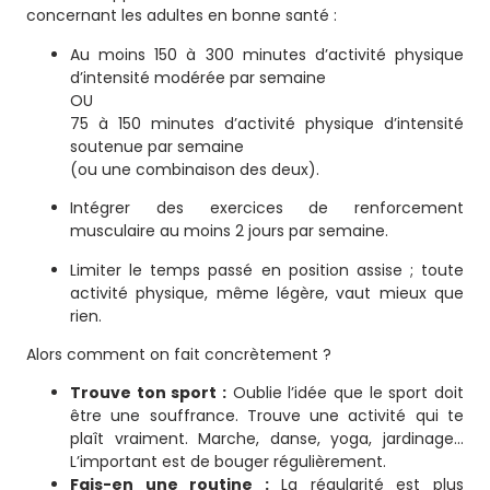
concernant les adultes en bonne santé :
Au moins 150 à 300 minutes d’activité physique
d’intensité modérée par semaine
OU
75 à 150 minutes d’activité physique d’intensité
soutenue par semaine
(ou une combinaison des deux).
Intégrer des exercices de renforcement
musculaire au moins 2 jours par semaine.
Limiter le temps passé en position assise ; toute
activité physique, même légère, vaut mieux que
rien.
Alors comment on fait concrètement ?
Trouve ton sport :
Oublie l’idée que le sport doit
être une souffrance. Trouve une activité qui te
plaît vraiment. Marche, danse, yoga, jardinage…
L’important est de bouger régulièrement.
Fais-en une routine :
La régularité est plus