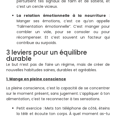
perturbent tes signaux de faim et de satiété, et
c’est un cercle vicieux.
La relation émotionnelle à la nourriture
:
Manger ses émotions, c’est ce qu’on appelle
“l’alimentation émotionnelle”. C’est manger pour
combler un vide, pour se consoler ou pour
récompenser. Et c’est souvent un facteur qui
contribue au surpoids.
3 leviers pour un équilibre
durable
Le but n’est pas de faire un régime, mais de créer de
nouvelles habitudes saines, durables et agréables.
1. Mange en pleine conscience
La pleine conscience, c’est la capacité de se concentrer
sur le moment présent, sans jugement. L’appliquer à ton
alimentation, c’est te reconnecter à tes sensations.
Petit exercice : Mets ton téléphone de côté, éteins
la télé et écoute ton corps. À quel moment as-tu