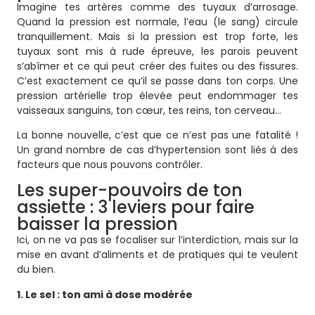
Imagine tes artères comme des tuyaux d’arrosage.
Quand la pression est normale, l’eau (le sang) circule
tranquillement. Mais si la pression est trop forte, les
tuyaux sont mis à rude épreuve, les parois peuvent
s’abîmer et ce qui peut créer des fuites ou des fissures.
C’est exactement ce qu’il se passe dans ton corps. Une
pression artérielle trop élevée peut endommager tes
vaisseaux sanguins, ton cœur, tes reins, ton cerveau…
La bonne nouvelle, c’est que ce n’est pas une fatalité !
Un grand nombre de cas d’hypertension sont liés à des
facteurs que nous pouvons contrôler.
Les super-pouvoirs de ton
assiette : 3 leviers pour faire
baisser la pression
Ici, on ne va pas se focaliser sur l’interdiction, mais sur la
mise en avant d’aliments et de pratiques qui te veulent
du bien.
1. Le sel : ton ami à dose modérée