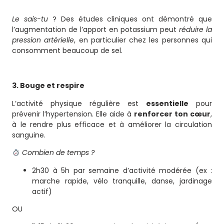
Le sais-tu
? Des études cliniques ont démontré que
l’augmentation de l’apport en potassium peut
réduire la
pression artérielle
, en particulier chez les personnes qui
consomment beaucoup de sel.
3. Bouge et respire
L’activité physique régulière est
essentielle
pour
prévenir l’hypertension. Elle aide à
renforcer ton cœur
,
à le rendre plus efficace et à améliorer la circulation
sanguine.
Combien de temps ?
2h30 à 5h par semaine d’activité modérée (ex :
marche rapide, vélo tranquille, danse, jardinage
actif)
OU