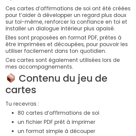
Ces cartes d’affirmations de soi ont été créées
pour t’aider à développer un regard plus doux
sur toi-même, renforcer la confiance en toi et
installer un dialogue intérieur plus apaisé.
Elles sont proposées en format PDF, prêtes à
être imprimées et découpées, pour pouvoir les
utiliser facilement dans ton quotidien.
Ces cartes sont également utilisées lors de
mes accompagnements.
Contenu du jeu de
cartes
Tu recevras :
80 cartes d’affirmations de soi
un fichier PDF prêt à imprimer
un format simple à découper