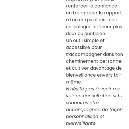
renforcer la confiance
en toi, apaiser le rapport
à ton corps et installer
un dialogue intérieur plus
doux au quotidien.
Un outil simple et
accessible pour
t’accompagner dans ton
cheminement personnel
et cultiver davantage de
bienveillance envers toi-
même.
N’hésite pas à venir me
voir en consultation si tu
souhaites être
accompagnée de façon
personnalisée et
bienveillante.