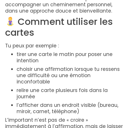
accompagner un cheminement personnel,
dans une approche douce et bienveillante.
Comment utiliser les
cartes
Tu peux par exemple :
tirer une carte le matin pour poser une
intention
choisir une affirmation lorsque tu ressens
une difficulté ou une émotion
inconfortable
relire une carte plusieurs fois dans la
journée
l’afficher dans un endroit visible (bureau,
miroir, carnet, téléphone)
L’important n’est pas de « croire »
immédiatement à l’affirmation, mais de laisser