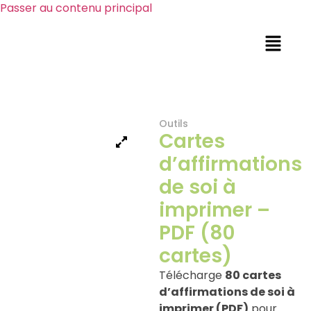
Passer au contenu principal
Outils
Cartes
d’affirmations
de soi à
imprimer –
PDF (80
cartes)
Télécharge
80 cartes
d’affirmations de soi à
imprimer (PDF)
pour