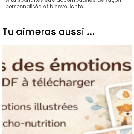
si tu souhaites être accompagnée de façon
personnalisée et bienveillante.
Tu aimeras aussi ...