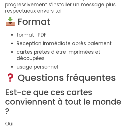
progressivement s’installer un message plus
respectueux envers toi.
Format
format : PDF
Reception immédiate après paiement
cartes prêtes à être imprimées et
découpées
usage personnel
Questions fréquentes
Est-ce que ces cartes
conviennent à tout le monde
?
Oui.