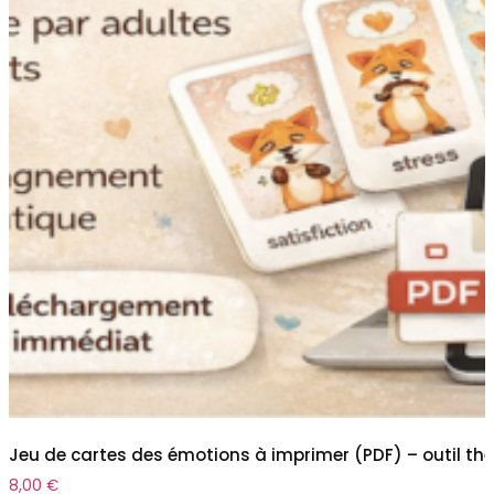
Jeu de cartes des émotions à imprimer (PDF) – outil th
8,00
€