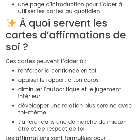
une page d’introduction pour t’aider à
utiliser les cartes au quotidien
À quoi servent les
cartes d’affirmations de
soi ?
Ces cartes peuvent t’aider à :
renforcer la confiance en toi
apaiser le rapport à ton corps
diminuer l’autocritique et le jugement
intérieur
développer une relation plus sereine avec
toi-même
t’ancrer dans une démarche de mieux-
être et de respect de toi
Les affirmations sont formulées pour