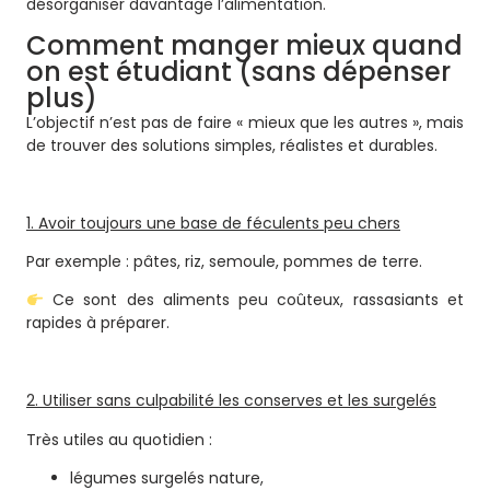
désorganiser davantage l’alimentation.
Comment manger mieux quand
on est étudiant (sans dépenser
plus)
L’objectif n’est pas de faire « mieux que les autres », mais
de trouver des solutions simples, réalistes et durables.
1. Avoir toujours une base de féculents peu chers
Par exemple :
pâtes, riz, semoule, pommes de terre.
Ce sont des aliments peu coûteux, rassasiants et
rapides à préparer.
2. Utiliser sans culpabilité les conserves et les surgelés
Très utiles au quotidien :
légumes surgelés nature,