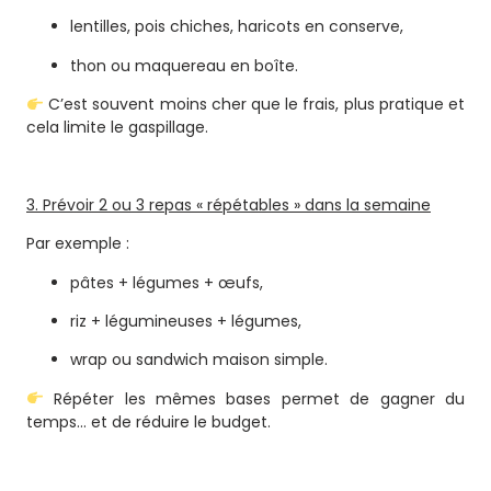
lentilles, pois chiches, haricots en conserve,
thon ou maquereau en boîte.
C’est souvent moins cher que le frais, plus pratique et
cela limite le gaspillage.
3. Prévoir 2 ou 3 repas « répétables » dans la semaine
Par exemple :
pâtes + légumes + œufs,
riz + légumineuses + légumes,
wrap ou sandwich maison simple.
Répéter les mêmes bases permet de gagner du
temps… et de réduire le budget.