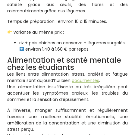
satiété grâce aux œufs, des fibres et des
micronutriments grâce aux légumes.
Temps de préparation : environ 10 à 15 minutes.
Variante au même prix :
riz + pois chiches en conserve + légumes surgelés
environ 1,40 à 1,60 € par repas.
Alimentation et santé mentale
chez les étudiants
Les liens entre alimentation, stress, anxiété et fatigue
mentale sont aujourd’hui bien
documentés
.
Une alimentation insuffisante ou très irrégulière peut
accentuer les symptômes anxieux, les troubles du
sommeil et la sensation d’épuisement.
À l’inverse, manger suffisamment et régulièrement
favorise une meilleure stabilité émotionnelle, une
amélioration de la concentration et une diminution du
stress perçu.