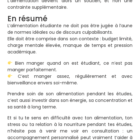
L’alimentation devient alors un soutien, et non une
contrainte supplémentaire.
En résumé
L’alimentation étudiante ne doit pas être jugée à l’aune
de normes idéales ou de discours culpabilisants.
Elle doit être comprise dans son contexte : budget limité,
charge mentale élevée, manque de temps et pression
académique.
Bien manger quand on est étudiant, ce n’est pas
manger parfaitement.
C’est manger assez, régulièrement et avec
bienveillance envers soi-même.
Prendre soin de son alimentation pendant les études,
c’est aussi investir dans son énergie, sa concentration et
sa santé à long terme.
Et si tu te sens en difficulté avec ton alimentation, ton
stress ou ta relation à la nourriture pendant tes études,
n’hésite pas à venir me voir en consultation : un
accompagnement personnalisé peut vraiment t’aider à