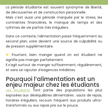
La période étudiante est souvent synonyme de liberté,
de découvertes et de construction personnelle.
Mais c’est aussi une période marquée par le stress, les
contraintes financières, le manque de temps et des
rythmes de vie parfois très irréguliers.
Dans ce contexte, l’alimentation passe fréquemment au
second plan, voire devient une source de culpabilité ou
de pression supplémentaire.
Pourtant, bien manger quand on est étudiant ne
signifie pas manger parfaitement.
Il s’agit surtout de manger suffisamment, régulièrement,
et sans se rajouter d’exigences irréalistes.
Pourquoi l’alimentation est un
enjeu majeur chez les étudiants
Les étudiants
font partie des populations les plus
exposées aux déséquilibres alimentaires : sauts de repas,
horaires irréguliers, recours fréquent aux produits ultra-
transformés ou aux repas pris sur le pouce.