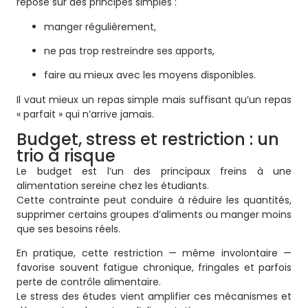
repose sur des principes simples :
manger régulièrement,
ne pas trop restreindre ses apports,
faire au mieux avec les moyens disponibles.
Il vaut mieux un repas simple mais suffisant qu’un repas
« parfait » qui n’arrive jamais.
Budget, stress et restriction : un
trio à risque
Le budget est l’un des principaux freins à une
alimentation sereine chez les étudiants.
Cette contrainte peut conduire à réduire les quantités,
supprimer certains groupes d’aliments ou manger moins
que ses besoins réels.
En pratique, cette restriction — même involontaire —
favorise souvent fatigue chronique, fringales et parfois
perte de contrôle alimentaire.
Le stress des études vient amplifier ces mécanismes et