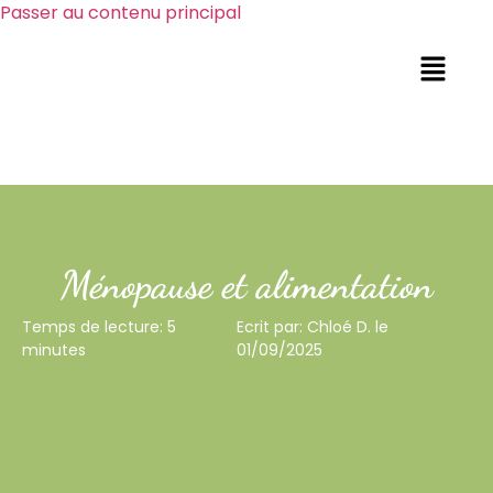
Passer au contenu principal
Ménopause et alimentation
Temps de lecture: 5
Ecrit par: Chloé D. le
minutes
01/09/2025