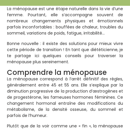
La ménopause est une étape naturelle dans la vie d’une
femme. Pourtant, elle s’accompagne souvent de
nombreux changements physiques et émotionnels
parfois inconfortables : bouffées de chaleur, troubles du
sommeil, variations de poids, fatigue, irritabilité…
Bonne nouvelle : il existe des solutions pour mieux vivre
cette période de transition ! En tant que diététicienne, je
te partage ici quelques conseils pour traverser la
ménopause plus sereinement.
Comprendre la ménopause
La ménopause correspond à l’arrêt définitif des règles,
généralement entre 45 et 55 ans. Elle s’explique par la
diminution progressive de la production d’œstrogènes et
de progestérone, les fameuses hormones féminines. Ce
changement hormonal entraîne des modifications du
métabolisme, de la densité osseuse, du sommeil et
parfois de l’humeur.
Plutôt que de la voir comme une « fin », la ménopause