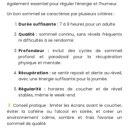
également essentiel pour réguler l’énergie et l’humeur.
Un bon sommeil se caractérise par plusieurs critères :
Durée suffisante :
7 à 9 heures pour un adulte.
Qualité :
sommeil continu, sans réveils fréquents
ni difficultés à se rendormir.
Profondeur :
inclut des cycles de sommeil
profond et paradoxal pour la récupération
physique et mentale.
Récupération :
se sentir reposé et alerte au réveil,
avec une énergie suffisante pour la journée.
Régularité :
horaires de coucher et de réveil
stables, même le week-end.
Conseil pratique : limiter les écrans avant le coucher,
éviter la caféine ou l’alcool en soirée, et créer un
environnement calme, sombre et frais favorise un
sommeil de qualité.