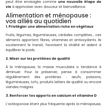
peut être envisagée comme
une nouvelle étape de
vie
à apprivoiser avec douceur et bienveillance.
Alimentation et ménopause :
vos alliés au quotidien
1. Privilégier une alimentation riche en végétaux
Fruits, légumes, légumineuses, céréales complètes… ces
aliments apportent fibres, vitamines et antioxydants. Ils
soutiennent le transit, favorisent la vitalité et aident à
équilibrer le poids.
2. Miser sur les protéines de qualité
À la ménopause, la masse musculaire a tendance à
diminuer. Pour la préserver, pense à consommer
régulièrement des protéines : œufs, poissons,
légumineuses, tofu, produits laitiers de qualité ou encore
viandes maigres.
3. Renforcer tes apports en calcium et vitamine D
L’ostéoporose étant plus fréquente après la ménopause,