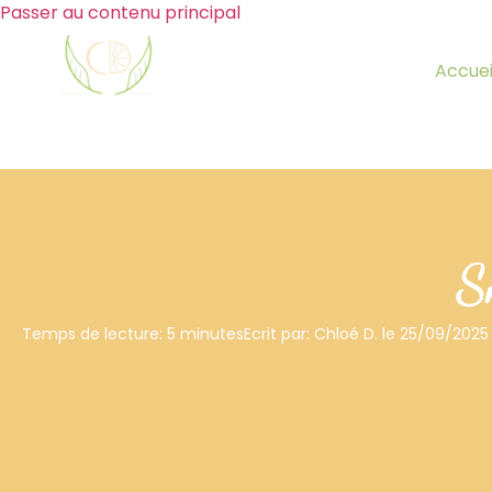
Passer au contenu principal
Accuei
S
Temps de lecture: 5 minutes
Ecrit par: Chloé D. le 25/09/2025