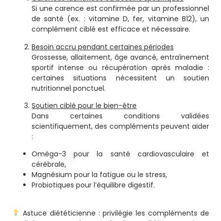
Si une carence est confirmée par un professionnel
de santé (ex. : vitamine D, fer, vitamine B12), un
complément ciblé est efficace et nécessaire.
Besoin accru pendant certaines périodes
Grossesse, allaitement, âge avancé, entraînement
sportif intense ou récupération après maladie :
certaines situations nécessitent un soutien
nutritionnel ponctuel.
Soutien ciblé pour le bien-être
Dans certaines conditions validées
scientifiquement, des compléments peuvent aider
:
Oméga-3 pour la santé cardiovasculaire et
cérébrale,
Magnésium pour la fatigue ou le stress,
Probiotiques pour l’équilibre digestif.
Astuce diététicienne : privilégie les compléments de