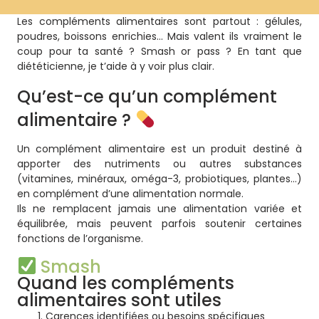
Les compléments alimentaires sont partout : gélules,
poudres, boissons enrichies… Mais valent ils vraiment le
coup pour ta santé ? Smash or pass ? En tant que
diététicienne, je t’aide à y voir plus clair.
Qu’est-ce qu’un complément
alimentaire ?
Un complément alimentaire est un produit destiné à
apporter des nutriments ou autres substances
(vitamines, minéraux, oméga-3, probiotiques, plantes…)
en complément d’une alimentation normale.
Ils ne remplacent jamais une alimentation variée et
équilibrée, mais peuvent parfois soutenir certaines
fonctions de l’organisme.
Smash
Quand les compléments
alimentaires sont utiles
Carences identifiées ou besoins spécifiques