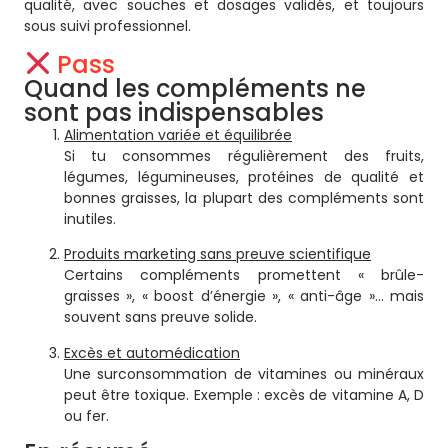
qualité, avec souches et dosages validés, et toujours
sous suivi professionnel.
Pass
Quand les compléments ne
sont pas indispensables
Alimentation variée et équilibrée
Si tu consommes régulièrement des fruits,
légumes, légumineuses, protéines de qualité et
bonnes graisses, la plupart des compléments sont
inutiles.
Produits marketing sans preuve scientifique
Certains compléments promettent « brûle-
graisses », « boost d’énergie », « anti-âge »… mais
souvent sans preuve solide.
Excès et automédication
Une surconsommation de vitamines ou minéraux
peut être toxique. Exemple : excès de vitamine A, D
ou fer.