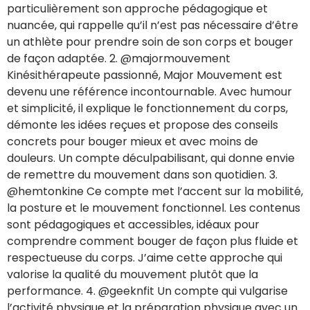
particulièrement son approche pédagogique et
nuancée, qui rappelle qu’il n’est pas nécessaire d’être
un athlète pour prendre soin de son corps et bouger
de façon adaptée. 2. @majormouvement
Kinésithérapeute passionné, Major Mouvement est
devenu une référence incontournable. Avec humour
et simplicité, il explique le fonctionnement du corps,
démonte les idées reçues et propose des conseils
concrets pour bouger mieux et avec moins de
douleurs. Un compte déculpabilisant, qui donne envie
de remettre du mouvement dans son quotidien. 3.
@hemtonkine Ce compte met l’accent sur la mobilité,
la posture et le mouvement fonctionnel. Les contenus
sont pédagogiques et accessibles, idéaux pour
comprendre comment bouger de façon plus fluide et
respectueuse du corps. J’aime cette approche qui
valorise la qualité du mouvement plutôt que la
performance. 4. @geeknfit Un compte qui vulgarise
l’activité physique et la préparation physique avec un