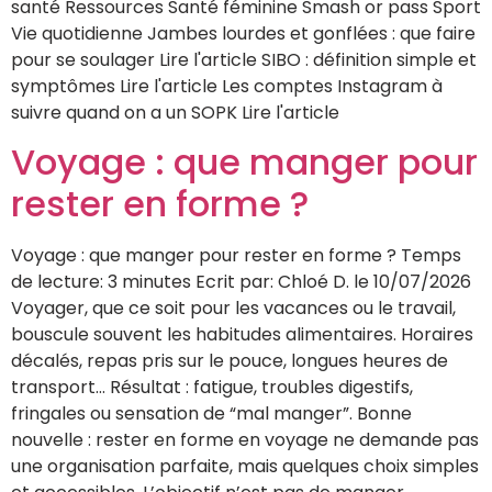
santé Ressources Santé féminine Smash or pass Sport
Vie quotidienne Jambes lourdes et gonflées : que faire
pour se soulager Lire l'article SIBO : définition simple et
symptômes Lire l'article Les comptes Instagram à
suivre quand on a un SOPK Lire l'article
Voyage : que manger pour
rester en forme ?
Voyage : que manger pour rester en forme ? Temps
de lecture: 3 minutes Ecrit par: Chloé D. le 10/07/2026
Voyager, que ce soit pour les vacances ou le travail,
bouscule souvent les habitudes alimentaires. Horaires
décalés, repas pris sur le pouce, longues heures de
transport… Résultat : fatigue, troubles digestifs,
fringales ou sensation de “mal manger”. Bonne
nouvelle : rester en forme en voyage ne demande pas
une organisation parfaite, mais quelques choix simples