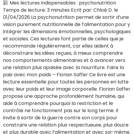
Mes lectures indispensables : psychonutrition
Temps de lecture: 3 minutes Ecrit par: Chloé D. le
01/04/2026 La psychonutrition permet de sortir d’une
vision purement nutritionnelle de l’alimentation pour y
intégrer les dimensions émotionnelles, psychologiques
et sociales. Ces lectures font partie de celles que je
recommande régulièrement, car elles aident à
déconstruire les idées reçues, à mieux comprendre
nos comportements alimentaires et à avancer vers
une relation plus apaisée avec la nourriture. Faire la
paix avec mon poids – Florian Saffer Ce livre est une
lecture essentielle pour toutes les personnes en lutte
avec leur poids et leur image corporelle. Florian Saffer
propose une approche profondément humaine, qui
aide à comprendre pourquoi la restriction et le
contrôle ne fonctionnent pas sur le long terme. Il
invite à sortir de la guerre contre son corps pour
construire une relation plus respectueuse, plus douce
et plus durable avec l’alimentation et avec soi-même.