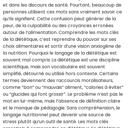
et dans les discours de santé. Pourtant, beaucoup de
personnes utilisent ces mots sans vraiment savoir ce
qu’ils signifient. Cette confusion peut générer de la
peur, de la culpabilité ou des croyances erronées
autour de l’alimentation. Comprendre les mots clés
de la diététique, c’est reprendre du pouvoir sur ses
choix alimentaires et sortir d’une vision anxiogène de
la nutrition. Pourquoi le langage de la diététique est
souvent mal compris La diététique est une discipline
scientifique, mais son vocabulaire est souvent
simplifié, détourné ou utilisé hors contexte. Certains
termes deviennent des raccourcis moralisateurs,
comme “bon” ou “mauvais” aliment, “calories à éviter”
ou “glucides qui font grossir”. Le problème n’est pas le
mot en lui-même, mais l’absence de définition claire
et le manque de pédagogie. Sans compréhension, le
langage nutritionnel peut devenir une source de
stress plutôt qu’un outil de santé. Les mots clés