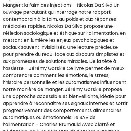
Manger : la faim des injections – Nicolas Da Silva Un
ouvrage percutant qui interroge notre rapport
contemporain à la faim, au poids et aux réponses
médicales rapides. Nicolas Da Silva propose une
réflexion sociologique et éthique sur l’alimentation, en
mettant en lumière les enjeux psychologiques et
sociaux souvent invisibilisés. Une lecture précieuse
pour prendre du recul face aux discours simplistes et
aux promesses de solutions miracles. De la tête à
l’assiette – Jérémy Gorskie Ce livre permet de mieux
comprendre comment les émotions, le stress,
l’histoire personnelle et les automatismes influencent
notre manière de manger. Jérémy Gorskie propose
une approche accessible et bienveillante, idéale pour
apprendre à reconnaître ses signaux internes et sortir
progressivement des comportements alimentaires
automatiques ou émotionnels. Le SAV de
l’alimentation – Charles Brumauld Avec clarté et