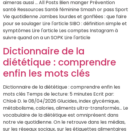
aimeras aussi … All Posts Bien manger Prévention
santé Ressources Santé féminine Smash or pass Sport
Vie quotidienne Jambes lourdes et gonflées : que faire
pour se soulager Lire l'article SIBO : définition simple et
symptômes Lire l'article Les comptes Instagram à
suivre quand on a un SOPK Lire l'article
Dictionnaire de la
diététique : comprendre
enfin les mots clés
Dictionnaire de la diététique : comprendre enfin les
mots clés Temps de lecture: 5 minutes Ecrit par:
Chloé D. le 08/04/2026 Glucides, index glycémique,
métabolisme, calories, aliments ultra-transformés… Le
vocabulaire de la diététique est omniprésent dans
notre vie quotidienne. On le retrouve dans les médias,
sur les réseaux sociaux, sur les étiquettes alimentaires