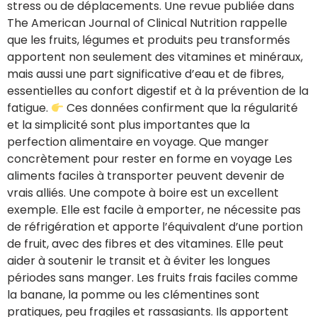
stress ou de déplacements. Une revue publiée dans
The American Journal of Clinical Nutrition rappelle
que les fruits, légumes et produits peu transformés
apportent non seulement des vitamines et minéraux,
mais aussi une part significative d’eau et de fibres,
essentielles au confort digestif et à la prévention de la
fatigue.
Ces données confirment que la régularité
et la simplicité sont plus importantes que la
perfection alimentaire en voyage. Que manger
concrètement pour rester en forme en voyage Les
aliments faciles à transporter peuvent devenir de
vrais alliés. Une compote à boire est un excellent
exemple. Elle est facile à emporter, ne nécessite pas
de réfrigération et apporte l’équivalent d’une portion
de fruit, avec des fibres et des vitamines. Elle peut
aider à soutenir le transit et à éviter les longues
périodes sans manger. Les fruits frais faciles comme
la banane, la pomme ou les clémentines sont
pratiques, peu fragiles et rassasiants. Ils apportent