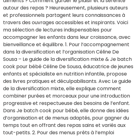
aliments ? Comment garder le plaisir et la sérénité
autour des repas ? Heureusement, plusieurs auteurs
et professionnels partagent leurs connaissances à
travers des ouvrages accessibles et inspirants. Voici
ma sélection de lectures indispensables pour
accompagner les enfants dans leur croissance, avec
bienveillance et équilibre. 1. Pour l’accompagnement
dans la diversification et l’organisation Céline De
Sousa – Le guide de la diversification mixte & Je batch
cook pour bébé Céline De Sousa, éducatrice de jeunes
enfants et spécialiste en nutrition infantile, propose
des livres pratiques et déculpabilisants. Avec Le guide
de la diversification mixte, elle explique comment
combiner purées et morceaux pour une introduction
progressive et respectueuse des besoins de l’enfant.
Dans Je batch cook pour bébé, elle donne des idées
d’organisation et de menus adaptés, pour gagner du
temps tout en offrant des repas sains et variés aux
tout-petits. 2. Pour des menus prêts à l’emploi