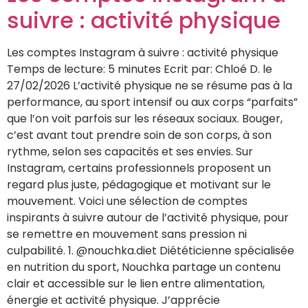
suivre : activité physique
Les comptes Instagram à suivre : activité physique
Temps de lecture: 5 minutes Ecrit par: Chloé D. le
27/02/2026 L’activité physique ne se résume pas à la
performance, au sport intensif ou aux corps “parfaits”
que l’on voit parfois sur les réseaux sociaux. Bouger,
c’est avant tout prendre soin de son corps, à son
rythme, selon ses capacités et ses envies. Sur
Instagram, certains professionnels proposent un
regard plus juste, pédagogique et motivant sur le
mouvement. Voici une sélection de comptes
inspirants à suivre autour de l’activité physique, pour
se remettre en mouvement sans pression ni
culpabilité. 1. @nouchka.diet Diététicienne spécialisée
en nutrition du sport, Nouchka partage un contenu
clair et accessible sur le lien entre alimentation,
énergie et activité physique. J’apprécie