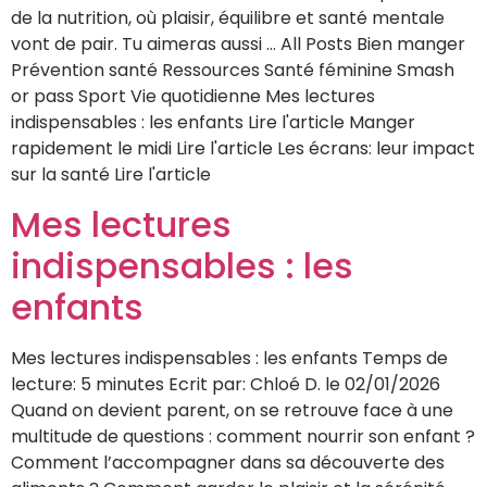
de la nutrition, où plaisir, équilibre et santé mentale
vont de pair. Tu aimeras aussi … All Posts Bien manger
Prévention santé Ressources Santé féminine Smash
or pass Sport Vie quotidienne Mes lectures
indispensables : les enfants Lire l'article Manger
rapidement le midi Lire l'article Les écrans: leur impact
sur la santé Lire l'article
Mes lectures
indispensables : les
enfants
Mes lectures indispensables : les enfants Temps de
lecture: 5 minutes Ecrit par: Chloé D. le 02/01/2026
Quand on devient parent, on se retrouve face à une
multitude de questions : comment nourrir son enfant ?
Comment l’accompagner dans sa découverte des