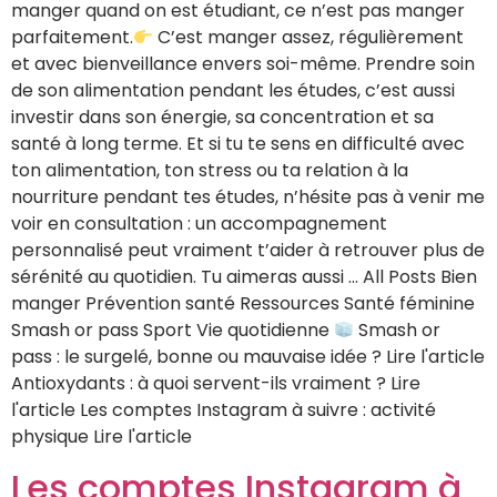
manger quand on est étudiant, ce n’est pas manger
parfaitement.
C’est manger assez, régulièrement
et avec bienveillance envers soi-même. Prendre soin
de son alimentation pendant les études, c’est aussi
investir dans son énergie, sa concentration et sa
santé à long terme. Et si tu te sens en difficulté avec
ton alimentation, ton stress ou ta relation à la
nourriture pendant tes études, n’hésite pas à venir me
voir en consultation : un accompagnement
personnalisé peut vraiment t’aider à retrouver plus de
sérénité au quotidien. Tu aimeras aussi … All Posts Bien
manger Prévention santé Ressources Santé féminine
Smash or pass Sport Vie quotidienne
Smash or
pass : le surgelé, bonne ou mauvaise idée ? Lire l'article
Antioxydants : à quoi servent-ils vraiment ? Lire
l'article Les comptes Instagram à suivre : activité
physique Lire l'article
Les comptes Instagram à