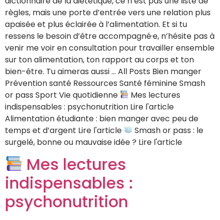
dictionnaire de la diététique, ce n’est pas une liste de
règles, mais une porte d’entrée vers une relation plus
apaisée et plus éclairée à l’alimentation. Et si tu
ressens le besoin d’être accompagné·e, n’hésite pas à
venir me voir en consultation pour travailler ensemble
sur ton alimentation, ton rapport au corps et ton
bien-être. Tu aimeras aussi … All Posts Bien manger
Prévention santé Ressources Santé féminine Smash
or pass Sport Vie quotidienne
Mes lectures
indispensables : psychonutrition Lire l'article
Alimentation étudiante : bien manger avec peu de
temps et d’argent Lire l'article
Smash or pass : le
surgelé, bonne ou mauvaise idée ? Lire l'article
Mes lectures
indispensables :
psychonutrition