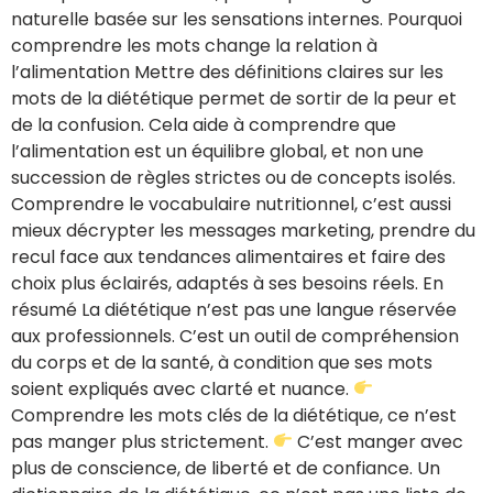
naturelle basée sur les sensations internes. Pourquoi
comprendre les mots change la relation à
l’alimentation Mettre des définitions claires sur les
mots de la diététique permet de sortir de la peur et
de la confusion. Cela aide à comprendre que
l’alimentation est un équilibre global, et non une
succession de règles strictes ou de concepts isolés.
Comprendre le vocabulaire nutritionnel, c’est aussi
mieux décrypter les messages marketing, prendre du
recul face aux tendances alimentaires et faire des
choix plus éclairés, adaptés à ses besoins réels. En
résumé La diététique n’est pas une langue réservée
aux professionnels. C’est un outil de compréhension
du corps et de la santé, à condition que ses mots
soient expliqués avec clarté et nuance.
Comprendre les mots clés de la diététique, ce n’est
pas manger plus strictement.
C’est manger avec
plus de conscience, de liberté et de confiance. Un