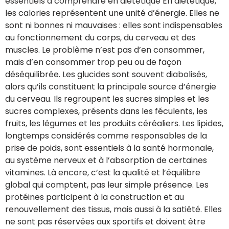
essentiels à comprendre en diététique En diététique,
les calories représentent une unité d’énergie. Elles ne
sont ni bonnes ni mauvaises : elles sont indispensables
au fonctionnement du corps, du cerveau et des
muscles. Le problème n’est pas d’en consommer,
mais d’en consommer trop peu ou de façon
déséquilibrée. Les glucides sont souvent diabolisés,
alors qu’ils constituent la principale source d’énergie
du cerveau. Ils regroupent les sucres simples et les
sucres complexes, présents dans les féculents, les
fruits, les légumes et les produits céréaliers. Les lipides,
longtemps considérés comme responsables de la
prise de poids, sont essentiels à la santé hormonale,
au système nerveux et à l’absorption de certaines
vitamines. Là encore, c’est la qualité et l’équilibre
global qui comptent, pas leur simple présence. Les
protéines participent à la construction et au
renouvellement des tissus, mais aussi à la satiété. Elles
ne sont pas réservées aux sportifs et doivent être