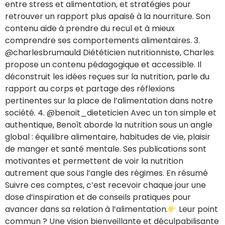
entre stress et alimentation, et stratégies pour
retrouver un rapport plus apaisé à la nourriture. Son
contenu aide à prendre du recul et à mieux
comprendre ses comportements alimentaires. 3.
@charlesbrumauld Diététicien nutritionniste, Charles
propose un contenu pédagogique et accessible. Il
déconstruit les idées reçues sur la nutrition, parle du
rapport au corps et partage des réflexions
pertinentes sur la place de l’alimentation dans notre
société. 4. @benoit_dieteticien Avec un ton simple et
authentique, Benoît aborde la nutrition sous un angle
global : équilibre alimentaire, habitudes de vie, plaisir
de manger et santé mentale. Ses publications sont
motivantes et permettent de voir la nutrition
autrement que sous l’angle des régimes. En résumé
Suivre ces comptes, c’est recevoir chaque jour une
dose d’inspiration et de conseils pratiques pour
avancer dans sa relation à l’alimentation.
Leur point
commun ? Une vision bienveillante et déculpabilisante