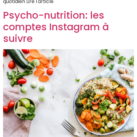
quotidien Lire l'article
Psycho-nutrition: les
comptes Instagram à
suivre