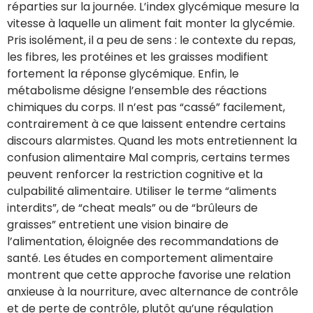
réparties sur la journée. L’index glycémique mesure la
vitesse à laquelle un aliment fait monter la glycémie.
Pris isolément, il a peu de sens : le contexte du repas,
les fibres, les protéines et les graisses modifient
fortement la réponse glycémique. Enfin, le
métabolisme désigne l’ensemble des réactions
chimiques du corps. Il n’est pas “cassé” facilement,
contrairement à ce que laissent entendre certains
discours alarmistes. Quand les mots entretiennent la
confusion alimentaire Mal compris, certains termes
peuvent renforcer la restriction cognitive et la
culpabilité alimentaire. Utiliser le terme “aliments
interdits”, de “cheat meals” ou de “brûleurs de
graisses” entretient une vision binaire de
l’alimentation, éloignée des recommandations de
santé. Les études en comportement alimentaire
montrent que cette approche favorise une relation
anxieuse à la nourriture, avec alternance de contrôle
et de perte de contrôle, plutôt qu’une régulation