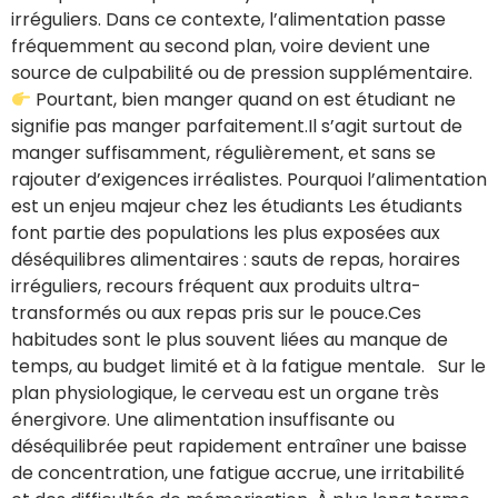
irréguliers. Dans ce contexte, l’alimentation passe
fréquemment au second plan, voire devient une
source de culpabilité ou de pression supplémentaire.
Pourtant, bien manger quand on est étudiant ne
signifie pas manger parfaitement.Il s’agit surtout de
manger suffisamment, régulièrement, et sans se
rajouter d’exigences irréalistes. Pourquoi l’alimentation
est un enjeu majeur chez les étudiants Les étudiants
font partie des populations les plus exposées aux
déséquilibres alimentaires : sauts de repas, horaires
irréguliers, recours fréquent aux produits ultra-
transformés ou aux repas pris sur le pouce.Ces
habitudes sont le plus souvent liées au manque de
temps, au budget limité et à la fatigue mentale. Sur le
plan physiologique, le cerveau est un organe très
énergivore. Une alimentation insuffisante ou
déséquilibrée peut rapidement entraîner une baisse
de concentration, une fatigue accrue, une irritabilité