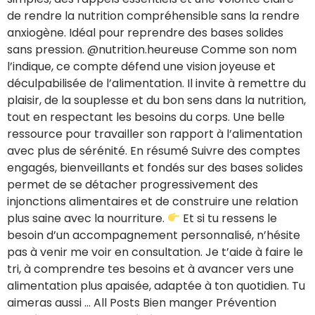
de rendre la nutrition compréhensible sans la rendre
anxiogène. Idéal pour reprendre des bases solides
sans pression. @nutrition.heureuse Comme son nom
l’indique, ce compte défend une vision joyeuse et
déculpabilisée de l’alimentation. Il invite à remettre du
plaisir, de la souplesse et du bon sens dans la nutrition,
tout en respectant les besoins du corps. Une belle
ressource pour travailler son rapport à l’alimentation
avec plus de sérénité. En résumé Suivre des comptes
engagés, bienveillants et fondés sur des bases solides
permet de se détacher progressivement des
injonctions alimentaires et de construire une relation
plus saine avec la nourriture.
Et si tu ressens le
besoin d’un accompagnement personnalisé, n’hésite
pas à venir me voir en consultation. Je t’aide à faire le
tri, à comprendre tes besoins et à avancer vers une
alimentation plus apaisée, adaptée à ton quotidien. Tu
aimeras aussi … All Posts Bien manger Prévention