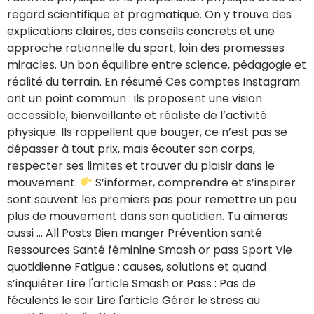
regard scientifique et pragmatique. On y trouve des
explications claires, des conseils concrets et une
approche rationnelle du sport, loin des promesses
miracles. Un bon équilibre entre science, pédagogie et
réalité du terrain. En résumé Ces comptes Instagram
ont un point commun : ils proposent une vision
accessible, bienveillante et réaliste de l’activité
physique. Ils rappellent que bouger, ce n’est pas se
dépasser à tout prix, mais écouter son corps,
respecter ses limites et trouver du plaisir dans le
mouvement.
S’informer, comprendre et s’inspirer
sont souvent les premiers pas pour remettre un peu
plus de mouvement dans son quotidien. Tu aimeras
aussi … All Posts Bien manger Prévention santé
Ressources Santé féminine Smash or pass Sport Vie
quotidienne Fatigue : causes, solutions et quand
s’inquiéter Lire l'article Smash or Pass : Pas de
féculents le soir Lire l'article Gérer le stress au