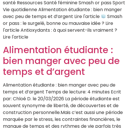
santé Ressources Santé féminine Smash or pass Sport
Vie quotidienne Alimentation étudiante : bien manger
avec peu de temps et d’argent Lire l'article
Smash
or pass : le surgelé, bonne ou mauvaise idée ? Lire
l'article Antioxydants : à quoi servent-ils vraiment ?
Lire l'article
Alimentation étudiante :
bien manger avec peu de
temps et d’argent
Alimentation étudiante : bien manger avec peu de
temps et d’argent Temps de lecture: 4 minutes Ecrit
par: Chloé D. le 20/03/2026 La période étudiante est
souvent synonyme de liberté, de découvertes et de
construction personnelle.Mais c’est aussi une période
marquée par le stress, les contraintes financières, le
manque de temps et des rythmes de vie parfois très