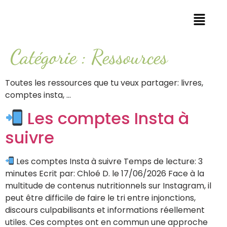
Catégorie :
Ressources
Toutes les ressources que tu veux partager: livres,
comptes insta, …
Les comptes Insta à
suivre
Les comptes Insta à suivre Temps de lecture: 3
minutes Ecrit par: Chloé D. le 17/06/2026 Face à la
multitude de contenus nutritionnels sur Instagram, il
peut être difficile de faire le tri entre injonctions,
discours culpabilisants et informations réellement
utiles. Ces comptes ont en commun une approche