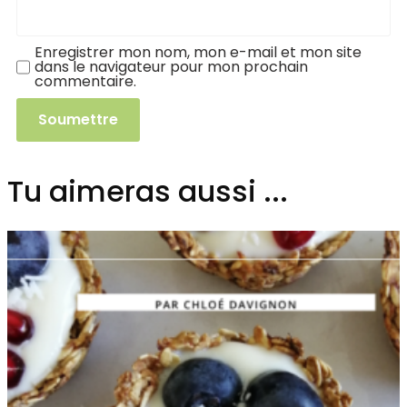
Enregistrer mon nom, mon e-mail et mon site
dans le navigateur pour mon prochain
commentaire.
Tu aimeras aussi ...