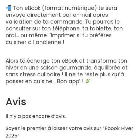
Ton eBook (format numérique) te sera
envoyé directement par e-mail après
validation de ta commande. Tu pourras le
consulter sur ton téléphone, ta tablette, ton
ordi… ou même l’imprimer si tu préfères
cuisiner à l’ancienne !
Alors télécharge ton eBook et transforme ton
hiver en une saison gourmande, équilibrée et
sans stress culinaire ! Il ne te reste plus qu’à
passer en cuisine… Bon app’ !
Avis
Il n’y a pas encore d’avis.
Soyez le premier à laisser votre avis sur “Ebook Hiver
2025”