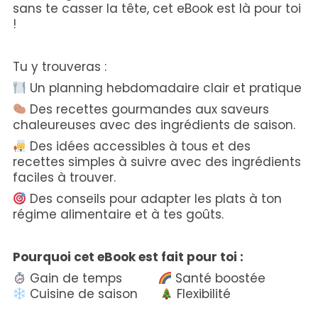
sans te casser la tête, cet eBook est là pour toi
!
Tu y trouveras :
Un planning hebdomadaire clair et pratique
Des recettes gourmandes aux saveurs
chaleureuses avec des ingrédients de saison.
Des idées accessibles à tous et des
recettes simples à suivre avec des ingrédients
faciles à trouver.
Des conseils pour adapter les plats à ton
régime alimentaire et à tes goûts.
Pourquoi cet eBook est fait pour toi :
Gain de temps
Santé boostée
Cuisine de saison
Flexibilité