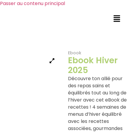
Passer au contenu principal
Ebook
Ebook Hiver
2025
Découvre ton allié pour
des repas sains et
équilibrés tout au long de
l’hiver avec cet eBook de
recettes ! 4 semaines de
menus d’hiver équilibré
avec les recettes
associées, gourmandes