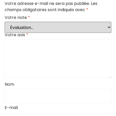
Votre adresse e-mail ne sera pas publiée.
Les
champs obligatoires sont indiqués avec
*
Votre note
*
Votre avis
*
Nom
E-mail