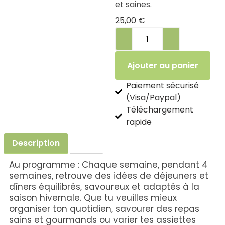
et saines.
25,00
€
Ajouter au panier
Paiement sécurisé
(Visa/Paypal)
Téléchargement
rapide
Description
Avis
Au programme : Chaque semaine, pendant 4
semaines, retrouve des idées de déjeuners et
dîners équilibrés, savoureux et adaptés à la
saison hivernale. Que tu veuilles mieux
organiser ton quotidien, savourer des repas
sains et gourmands ou varier tes assiettes