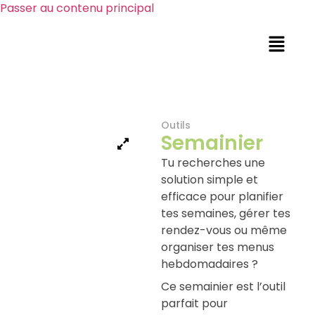
Passer au contenu principal
Outils
Semainier
Tu recherches une
solution simple et
efficace pour planifier
tes semaines, gérer tes
rendez-vous ou même
organiser tes menus
hebdomadaires ?
Ce semainier est l’outil
parfait pour