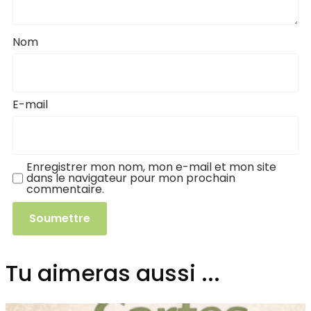
Nom
E-mail
Enregistrer mon nom, mon e-mail et mon site
dans le navigateur pour mon prochain
commentaire.
Tu aimeras aussi ...