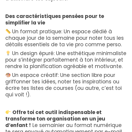
Des caractéristiques pensées pour te
simplifier la vie
Un format pratique: Un espace dédié à
chaque jour de la semaine pour noter tous les
détails essentiels de ta vie pro comme perso.
Un design épuré: Une esthétique minimaliste
pour s’intégrer parfaitement à ton intérieur, et
rendre la planification agréable et motivante.
Un espace créatif: Une section libre pour
griffonner tes idées, noter tes inspirations ou
écrire tes listes de courses (ou autre, c’est toi
qui voit !).
Offre toi cet outil indispensable et
transforme ton organisation en un jeu
d’enfant !
Le semainier au format numérique
te sera envoyé automatiquement par e-mail