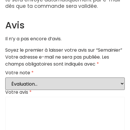
dès que ta commande sera validée.
Avis
Il n’y a pas encore d’avis.
Soyez le premier à laisser votre avis sur “Semainier”
Votre adresse e-mail ne sera pas publiée.
Les
champs obligatoires sont indiqués avec
*
Votre note
*
Votre avis
*