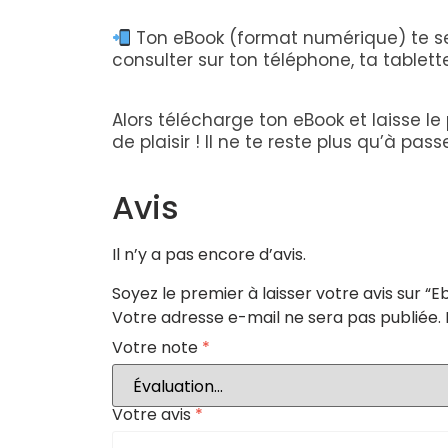
Ton eBook (format numérique) te se
consulter sur ton téléphone, ta tablett
Alors télécharge ton eBook et laisse le
de plaisir ! Il ne te reste plus qu’à pas
Avis
Il n’y a pas encore d’avis.
Soyez le premier à laisser votre avis sur 
Votre adresse e-mail ne sera pas publiée.
Votre note
*
Votre avis
*