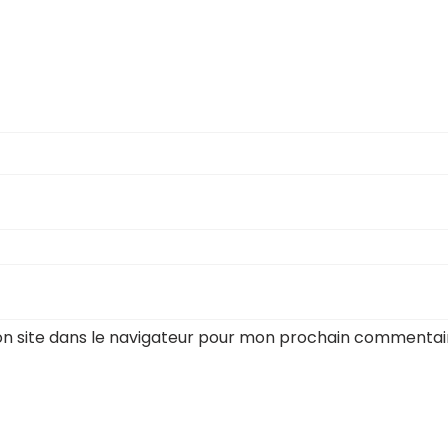
n site dans le navigateur pour mon prochain commentai