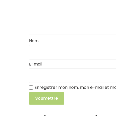
Nom
E-mail
Enregistrer mon nom, mon e-mail et mo