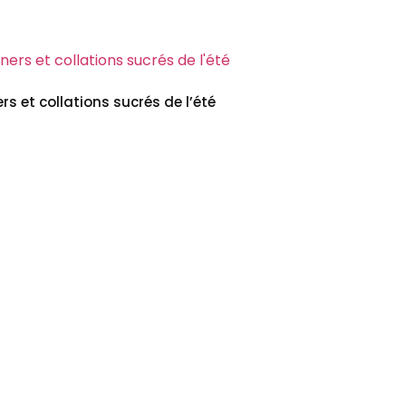
rs et collations sucrés de l’été