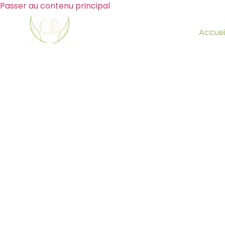
Passer au contenu principal
Accuei