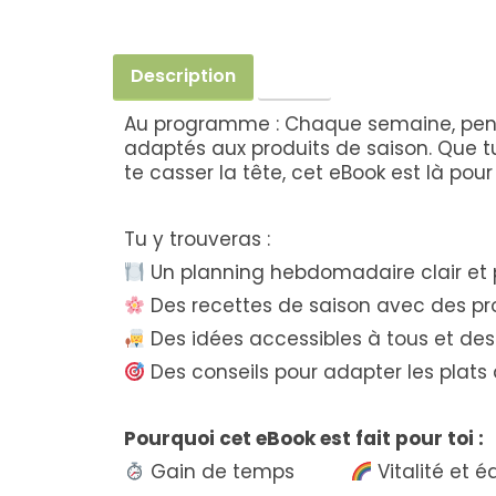
Description
Avis
Au programme : Chaque semaine, penda
adaptés aux produits de saison. Que tu
te casser la tête, cet eBook est là pour 
Tu y trouveras :
Un planning hebdomadaire clair et 
Des recettes de saison avec des prot
Des idées accessibles à tous et des
Des conseils pour adapter les plats 
Pourquoi cet eBook est fait pour toi :
Gain de temps
Vitalité et