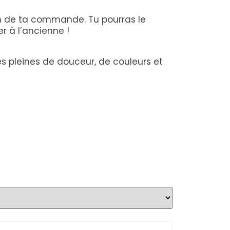
n de ta commande. Tu pourras le
er à l’ancienne !
es pleines de douceur, de couleurs et